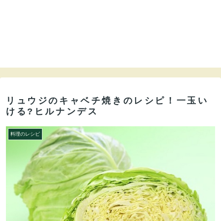
リュウジのキャベチ焼きのレシピ！一玉い
ける?ヒルナンデス
料理のレシピ