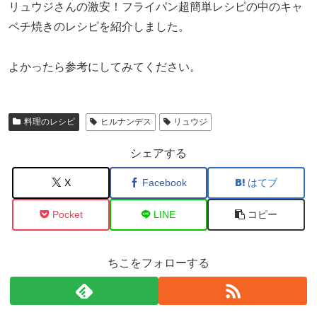
リュウジさんの激安！フライパン超簡単レシピの中のキャ
ベチ焼きのレシピを紹介しました。
よかったら参考にしてみてください。
料理のレシピ
ヒルナンデス
リュウジ
シェアする
X
Facebook
はてブ
Pocket
LINE
コピー
ちこをフォローする