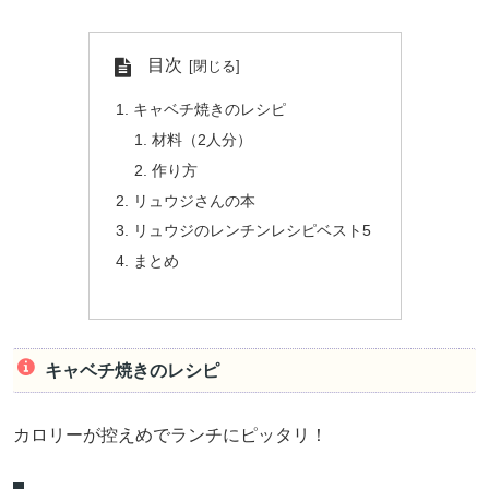
目次
キャベチ焼きのレシピ
材料（2人分）
作り方
リュウジさんの本
リュウジのレンチンレシピベスト5
まとめ
キャベチ焼きのレシピ
カロリーが控えめでランチにピッタリ！