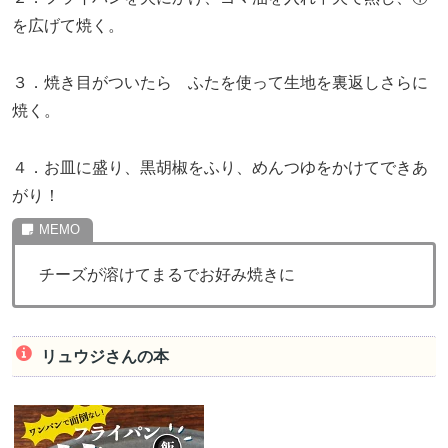
を広げて焼く。
３．焼き目がついたら ふたを使って生地を裏返しさらに
焼く。
４．お皿に盛り、黒胡椒をふり、めんつゆをかけてできあ
がり！
チーズが溶けてまるでお好み焼きに
リュウジさんの本