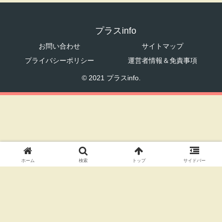
プラスinfo
お問い合わせ
サイトマップ
プライバシーポリシー
運営者情報＆免責事項
© 2021 プラスinfo.
ホーム
検索
トップ
サイドバー