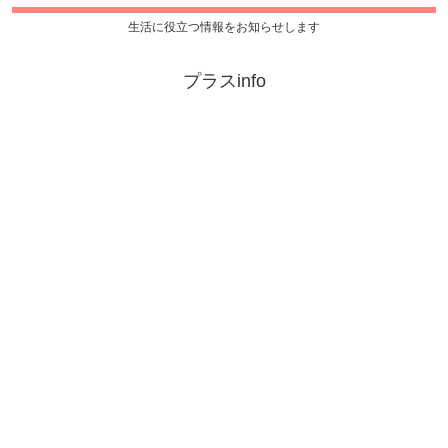
生活に役立つ情報をお知らせします
プラスinfo