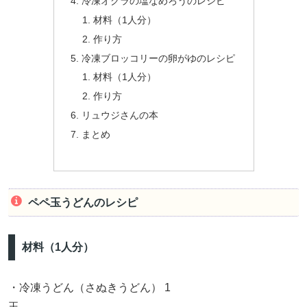
冷凍オクラの塩なめろうのレシピ
材料（1人分）
作り方
冷凍ブロッコリーの卵がゆのレシピ
材料（1人分）
作り方
リュウジさんの本
まとめ
ペペ玉うどんのレシピ
材料（1人分）
・冷凍うどん（さぬきうどん） 1
玉