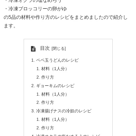
・冷凍オクラの塩なめろう
・冷凍ブロッコリーの卵がゆ
の5品の材料や作り方のレシピをまとめましたので紹介し
ます。
目次
ペペ玉うどんのレシピ
材料（1人分）
作り方
ギョーキムのレシピ
材料（1人分）
作り方
冷凍揚げナスの冷奴のレシピ
材料（1人分）
作り方