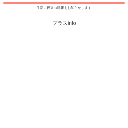
生活に役立つ情報をお知らせします
プラスinfo