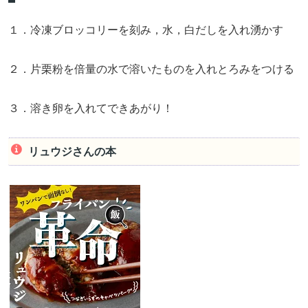
１．冷凍ブロッコリーを刻み，水，白だしを入れ湧かす
２．片栗粉を倍量の水で溶いたものを入れとろみをつける
３．溶き卵を入れてできあがり！
リュウジさんの本