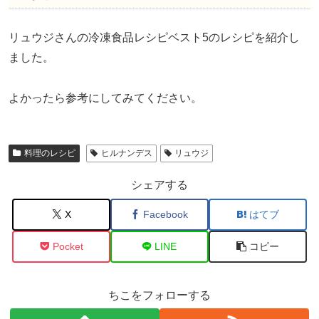
まとめ
リュウジさんの冷凍食品レシピベスト5のレシピを紹介し
ました。
よかったら参考にしてみてください。
料理のレシピ
ヒルナンデス
リュウジ