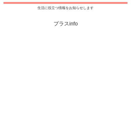
生活に役立つ情報をお知らせします
プラスinfo