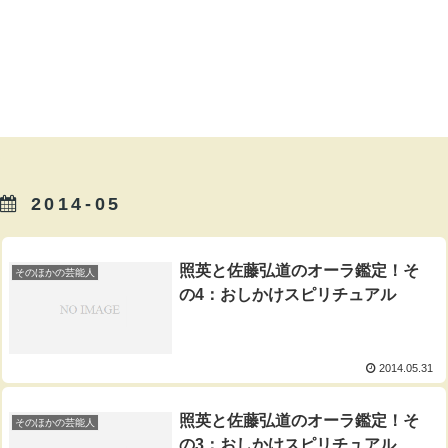
2014-05
照英と佐藤弘道のオーラ鑑定！そ
そのほかの芸能人
の4：おしかけスピリチュアル
2014.05.31
照英と佐藤弘道のオーラ鑑定！そ
そのほかの芸能人
の3：おしかけスピリチュアル