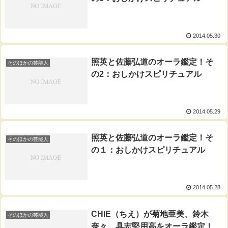
2014.05.30
照英と佐藤弘道のオーラ鑑定！そ
そのほかの芸能人
の2：おしかけスピリチュアル
2014.05.29
照英と佐藤弘道のオーラ鑑定！そ
そのほかの芸能人
の１：おしかけスピリチュアル
2014.05.28
CHIE（ちえ）が菊地亜美、鈴木
そのほかの芸能人
奈々、具志堅用高をオーラ鑑定！