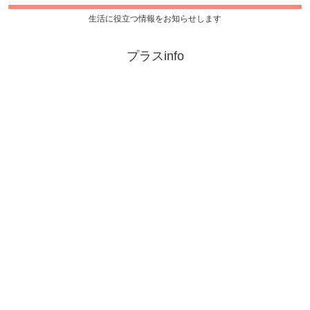
生活に役立つ情報をお知らせします
プラスinfo