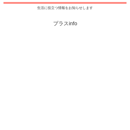
生活に役立つ情報をお知らせします
プラスinfo