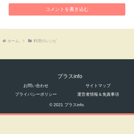
コメントを書き込む
ホーム
料理のレシピ
プラスinfo
お問い合わせ
サイトマップ
プライバシーポリシー
運営者情報＆免責事項
© 2021 プラスinfo.