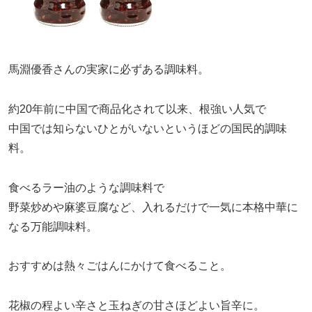
馬淵優香さんの実家に必ずある調味料。
約20年前に中国で商品化されて以来、根強い人気で
中国では知らないひとがいないというほどの国民的調味
料。
食べるラー油のような調味料で
野菜炒めや麻婆豆腐など、入れるだけで一気に本格中華に
なる万能調味料。
おすすめは熱々ごはんにかけて食べること。
花椒の程よい辛さと玉ねぎの甘さほどよい旨辛に。