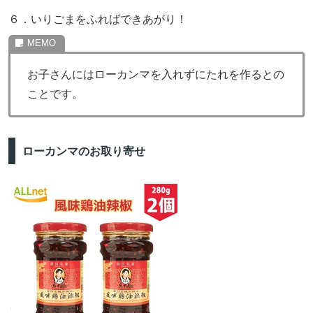
６．いりごまをふればできあがり！
お子さんにはローカンマを入れずにたれを作るとの
ことです。
ローカンマのお取り寄せ