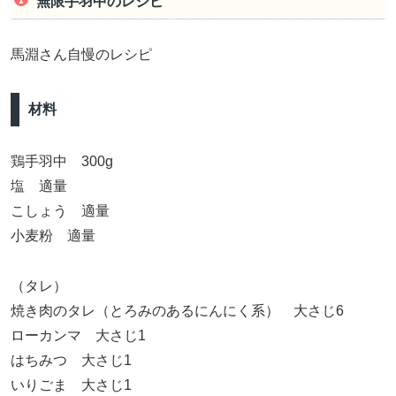
無限手羽中のレシピ
馬淵さん自慢のレシピ
材料
鶏手羽中 300g
塩 適量
こしょう 適量
小麦粉 適量
（タレ）
焼き肉のタレ（とろみのあるにんにく系） 大さじ6
ローカンマ 大さじ1
はちみつ 大さじ1
いりごま 大さじ1