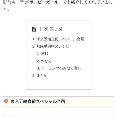
以前も「幸せ!ボンビーガール」でも紹介してくれていまし
た。
目次
東京五輪直前スペシャル企画
無限手羽中のレシピ
材料
作り方
ローカンマのお取り寄せ
まとめ
東京五輪直前スペシャル企画