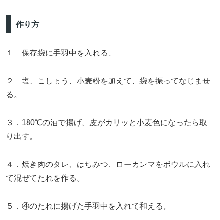
作り方
１．保存袋に手羽中を入れる。
２．塩、こしょう、小麦粉を加えて、袋を振ってなじませ
る。
３．180℃の油で揚げ、皮がカリッと小麦色になったら取
り出す。
４．焼き肉のタレ、はちみつ、ローカンマをボウルに入れ
て混ぜてたれを作る。
５．④のたれに揚げた手羽中を入れて和える。