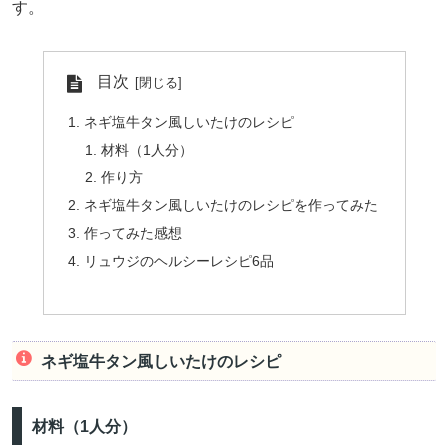
す。
目次
ネギ塩牛タン風しいたけのレシピ
材料（1人分）
作り方
ネギ塩牛タン風しいたけのレシピを作ってみた
作ってみた感想
リュウジのヘルシーレシピ6品
ネギ塩牛タン風しいたけのレシピ
材料（1人分）