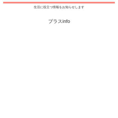
生活に役立つ情報をお知らせします
プラスinfo