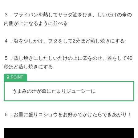
３．フライパンを熱してサラダ油をひき、しいたけの傘の
内側が上になるように並べる
４．塩を少しかけ、フタをして2分ほど蒸し焼きにする
５．蒸し焼きにしたしいたけの上に②をのせ、蓋をして40
秒ほど蒸し焼きにする
うまみの汁が傘にたまりジューシーに
６．お皿に盛りコショウをお好みでかけたらできあがり！