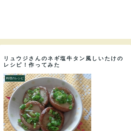
リュウジさんのネギ塩牛タン風しいたけの
レシピ！作ってみた
料理のレシピ