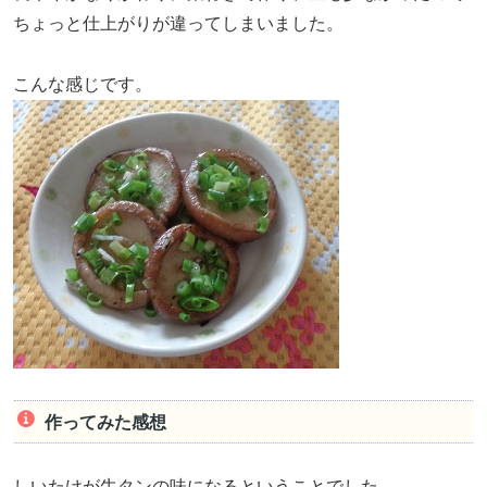
ちょっと仕上がりが違ってしまいました。
こんな感じです。
作ってみた感想
しいたけが牛タンの味になるということでした。