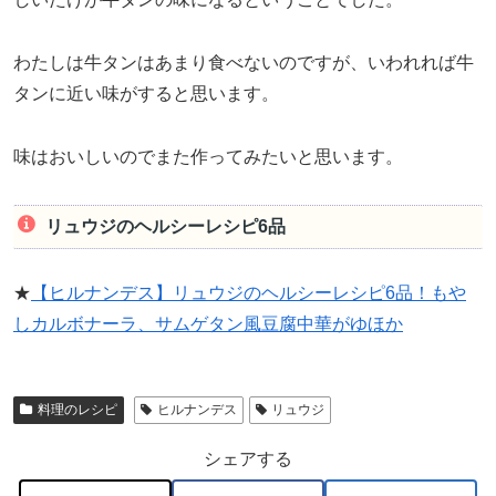
わたしは牛タンはあまり食べないのですが、いわれれば牛
タンに近い味がすると思います。
味はおいしいのでまた作ってみたいと思います。
リュウジのヘルシーレシピ6品
★
【ヒルナンデス】リュウジのヘルシーレシピ6品！もや
しカルボナーラ、サムゲタン風豆腐中華がゆほか
料理のレシピ
ヒルナンデス
リュウジ
シェアする