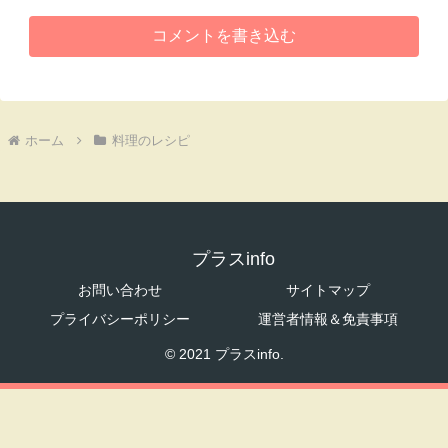
コメントを書き込む
ホーム
料理のレシピ
プラスinfo
お問い合わせ
サイトマップ
プライバシーポリシー
運営者情報＆免責事項
© 2021 プラスinfo.