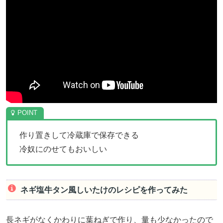
作り置きして冷蔵庫で保存できる
冷奴にのせてもおいしい
ネギ塩牛タン風しいたけのレシピを作ってみた
長ネギがなくかわりに葉ねぎで作り、量も少なかったので