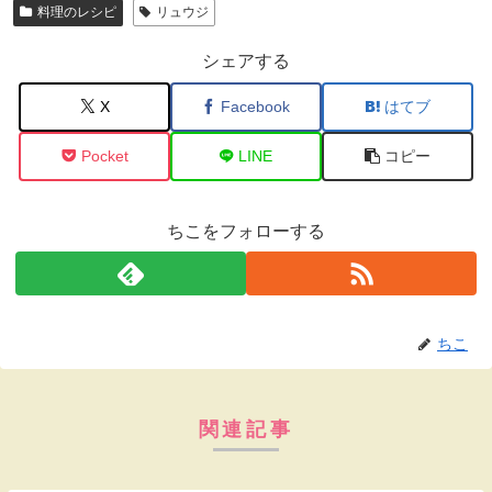
料理のレシピ
リュウジ
シェアする
X
Facebook
はてブ
Pocket
LINE
コピー
ちこをフォローする
ちこ
関連記事