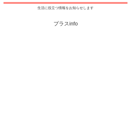
生活に役立つ情報をお知らせします
プラスinfo