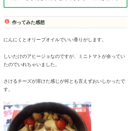
作ってみた感想
にんにくとオリーブオイルでいい香りがします。
しいたけのアヒージョなのですが、ミニトマトが余ってい
たのでいれちゃいました。
さけるチーズが溶けた感じが何とも言えずおいしかったで
す。