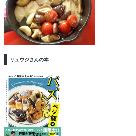
リュウジさんの本