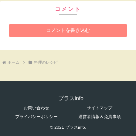
コメント
コメントを書き込む
ホーム
料理のレシピ
プラスinfo
お問い合わせ
サイトマップ
プライバシーポリシー
運営者情報＆免責事項
© 2021 プラスinfo.