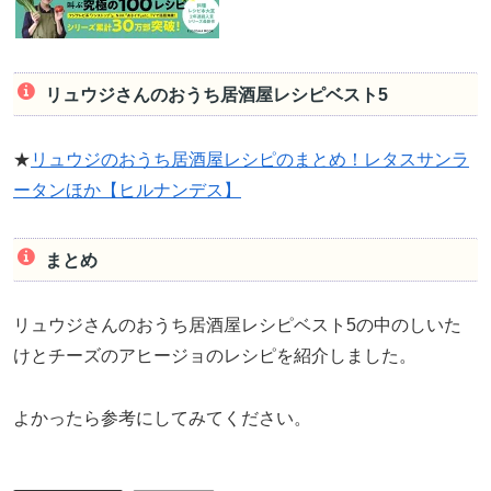
リュウジさんのおうち居酒屋レシピベスト5
★
リュウジのおうち居酒屋レシピのまとめ！レタスサンラ
ータンほか【ヒルナンデス】
まとめ
リュウジさんのおうち居酒屋レシピベスト5の中のしいた
けとチーズのアヒージョのレシピを紹介しました。
よかったら参考にしてみてください。