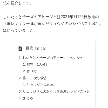
想を紹介します。
しいたけとチーズのアヒージョは2021年7月25日放送の
月曜レギュラー陣が選んだリュウジのレシピベスト5にも
はいっていました。
目次
しいたけとチーズのアヒージョのレシピ
材料（1人分）
作り方
作ってみた感想
リュウジさんの本
リュウジさんのおうち居酒屋レシピベスト5
まとめ