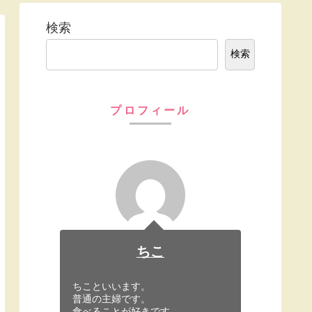
検索
検索
プロフィール
ちこ
ちこといいます。
普通の主婦です。
食べることが好きです。