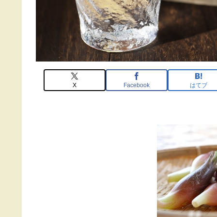
X
Facebook
はてブ