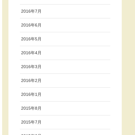
2016年7月
2016年6月
2016年5月
2016年4月
2016年3月
2016年2月
2016年1月
2015年8月
2015年7月