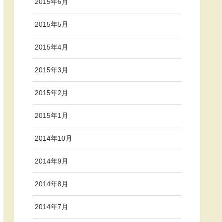
2015年6月
2015年5月
2015年4月
2015年3月
2015年2月
2015年1月
2014年10月
2014年9月
2014年8月
2014年7月