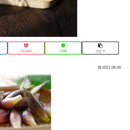
Pocket
LINE
コピー
2021.08.09