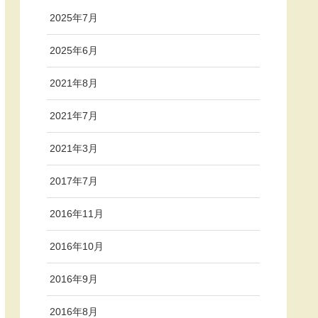
2025年7月
2025年6月
2021年8月
2021年7月
2021年3月
2017年7月
2016年11月
2016年10月
2016年9月
2016年8月