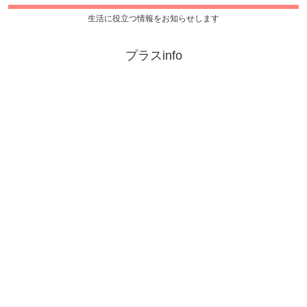
生活に役立つ情報をお知らせします
プラスinfo