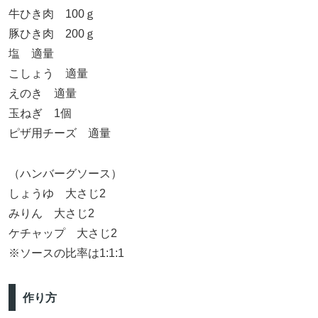
牛ひき肉 100ｇ
豚ひき肉 200ｇ
塩 適量
こしょう 適量
えのき 適量
玉ねぎ 1個
ピザ用チーズ 適量
（ハンバーグソース）
しょうゆ 大さじ2
みりん 大さじ2
ケチャップ 大さじ2
※ソースの比率は1:1:1
作り方