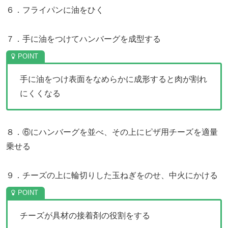
６．フライパンに油をひく
７．手に油をつけてハンバーグを成型する
手に油をつけ表面をなめらかに成形すると肉が割れ
にくくなる
８．⑥にハンバーグを並べ、その上にピザ用チーズを適量
乗せる
９．チーズの上に輪切りした玉ねぎをのせ、中火にかける
チーズが具材の接着剤の役割をする