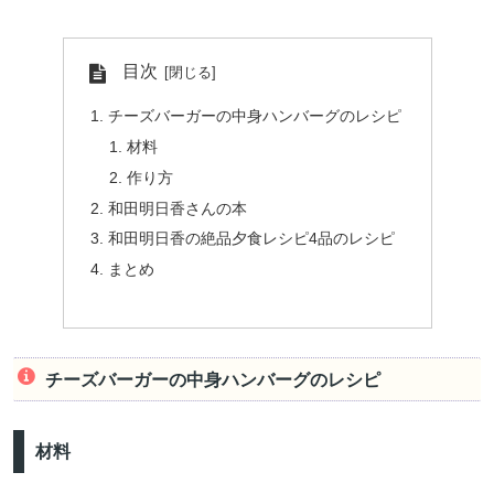
目次
チーズバーガーの中身ハンバーグのレシピ
材料
作り方
和田明日香さんの本
和田明日香の絶品夕食レシピ4品のレシピ
まとめ
チーズバーガーの中身ハンバーグのレシピ
材料