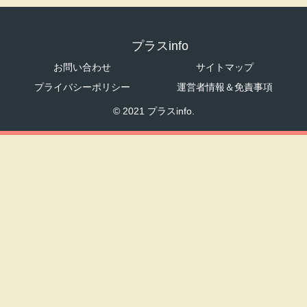
プラスinfo
お問い合わせ
サイトマップ
プライバシーポリシー
運営者情報＆免責事項
© 2021 プラスinfo.