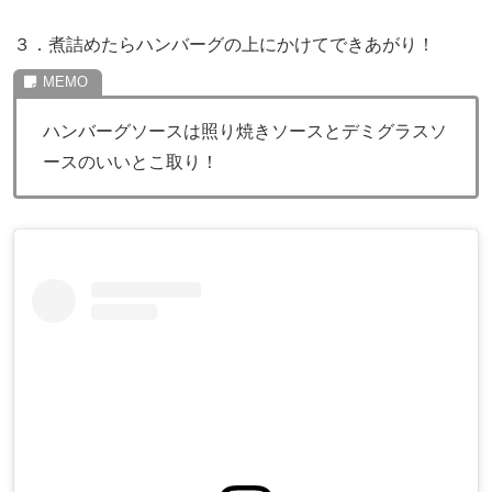
３．煮詰めたらハンバーグの上にかけてできあがり！
ハンバーグソースは照り焼きソースとデミグラスソ
ースのいいとこ取り！