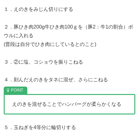
１．えのきをみじん切りにする
２．豚ひき肉200g牛ひき肉100ｇを（豚2：牛1の割合）ボ
ウルに入れる
(普段は自分でひき肉にしているとのこと)
３．②に塩、コショウを振りこねる
４．刻んだえのきをタネに混ぜ、さらにこねる
えのきを混ぜることでハンバーグが柔らかくなる
５．玉ねぎを4等分に輪切りする