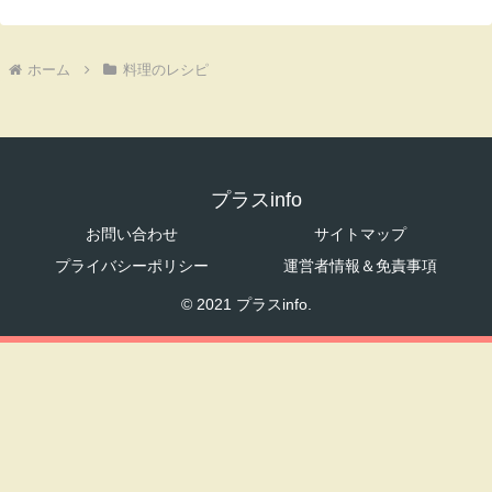
ホーム
料理のレシピ
プラスinfo
お問い合わせ
サイトマップ
プライバシーポリシー
運営者情報＆免責事項
© 2021 プラスinfo.