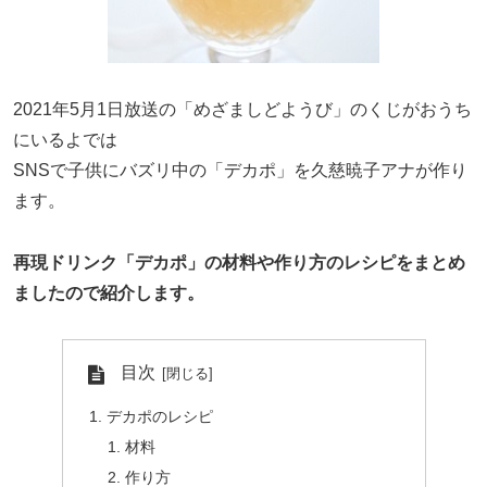
2021年5月1日放送の「めざましどようび」のくじがおうち
にいるよでは
SNSで子供にバズリ中の「デカポ」を久慈暁子アナが作り
ます。
再現ドリンク「デカポ」の材料や作り方のレシピをまとめ
ましたので紹介します。
目次
デカポのレシピ
材料
作り方