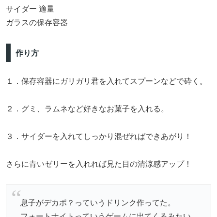
サイダー 適量
ガラスの保存容器
作り方
１．保存容器にガリガリ君を入れてスプーンなどで砕く。
２．グミ、ラムネなど好きなお菓子を入れる。
３．サイダーを入れてしっかり混ぜればできあがり！
さらに青いゼリーを入れれば見た目の清涼感アップ！
息子がデカポ？っていうドリンク作ってた。
フォートナイトっていうゲームに出てくるみたい