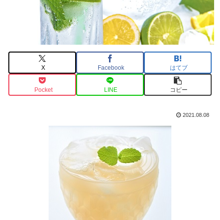
X
Facebook
はてブ
Pocket
LINE
コピー
2021.08.08