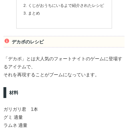
くじがおうちにいるよで紹介されたレシピ
まとめ
デカポのレシピ
「デカポ」とは大人気のフォートナイトのゲームに登場す
るアイテムで、
それを再現することがブームになっています。
材料
ガリガリ君 1本
グミ 適量
ラムネ 適量