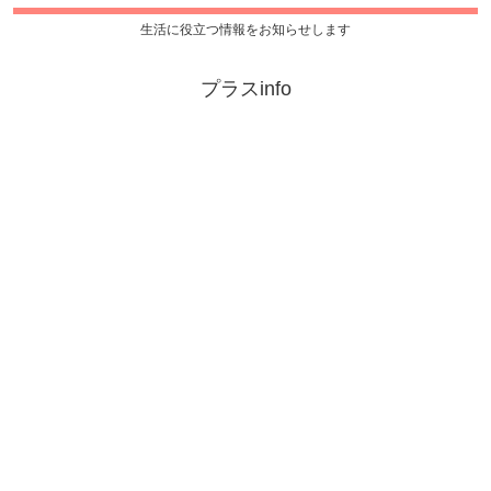
生活に役立つ情報をお知らせします
プラスinfo