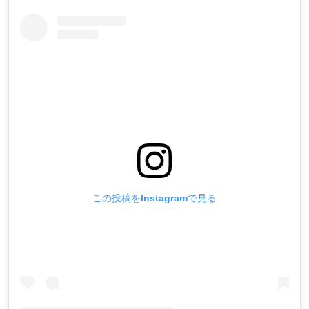
この投稿をInstagramで見る