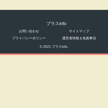
プラスinfo
お問い合わせ
サイトマップ
プライバシーポリシー
運営者情報＆免責事項
© 2021 プラスinfo.