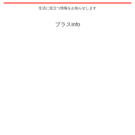
生活に役立つ情報をお知らせします
プラスinfo