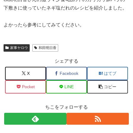
下敷きに使っていたネギ塩だれのレシピを紹介しました。
よかったら参考にしてみてください。
家事ヤロウ
和田明日香
シェアする
X
Facebook
はてブ
Pocket
LINE
コピー
ちこをフォローする