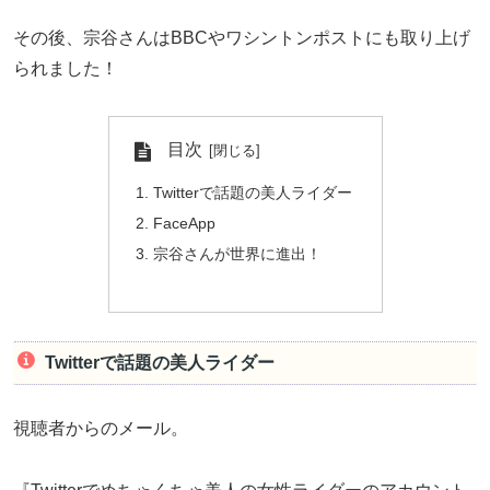
その後、宗谷さんはBBCやワシントンポストにも取り上げ
られました！
目次
Twitterで話題の美人ライダー
FaceApp
宗谷さんが世界に進出！
Twitterで話題の美人ライダー
視聴者からのメール。