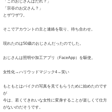
「このおじさんはだれ？」
「宗谷のお父さん？」
とザワザワ。
そこでアカウントの主と連絡を取り、待ち合わせ。
現れたのは50歳のおじさんだったのでした。
おじさんは照明や加工アプリ（FaceApp）を駆使。
女性化→ハリウッドマジック4→笑い
もともとはバイクの写真を見てもらうために始めたのです
が
今は、若くてきれいな女性に変身することが楽しくて仕方
がないのだそうです。