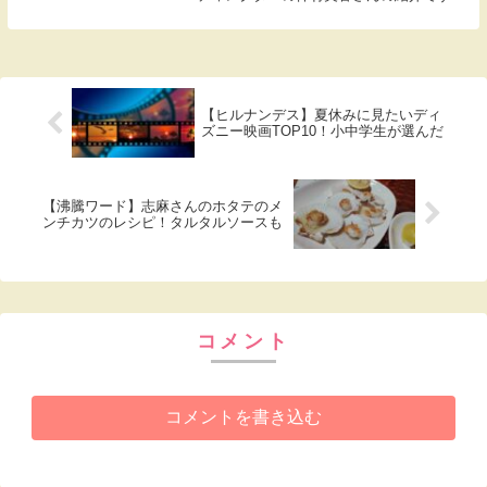
【ヒルナンデス】夏休みに見たいディ
ズニー映画TOP10！小中学生が選んだ
【沸騰ワード】志麻さんのホタテのメ
ンチカツのレシピ！タルタルソースも
コメント
コメントを書き込む