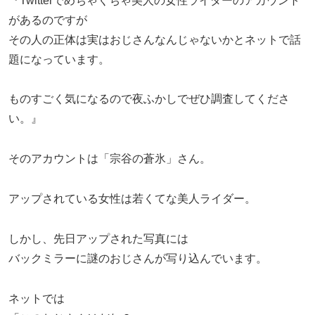
『Twitterでめちゃくちゃ美人の女性ライダーのアカウント
があるのですが
その人の正体は実はおじさんなんじゃないかとネットで話
題になっています。
ものすごく気になるので夜ふかしでぜひ調査してくださ
い。』
そのアカウントは「宗谷の蒼氷」さん。
アップされている女性は若くてな美人ライダー。
しかし、先日アップされた写真には
バックミラーに謎のおじさんが写り込んでいます。
ネットでは