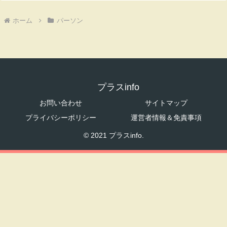
ホーム
パーソン
プラスinfo
お問い合わせ
サイトマップ
プライバシーポリシー
運営者情報＆免責事項
© 2021 プラスinfo.