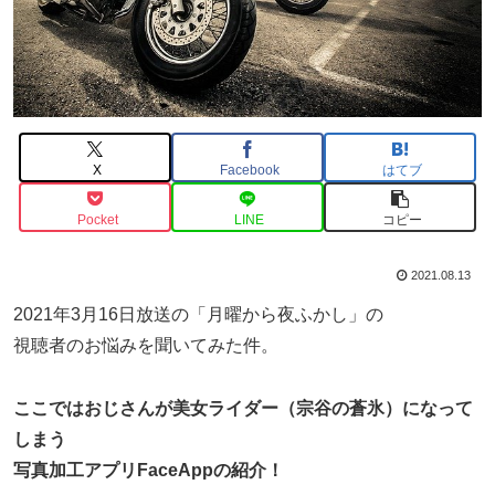
X
Facebook
はてブ
Pocket
LINE
コピー
2021.08.13
2021年3月16日放送の「月曜から夜ふかし」の
視聴者のお悩みを聞いてみた件。
ここではおじさんが美女ライダー（宗谷の蒼氷）になって
しまう
写真加工アプリFaceAppの紹介！