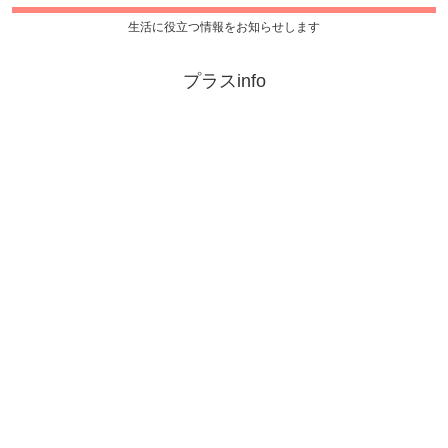
生活に役立つ情報をお知らせします
プラスinfo