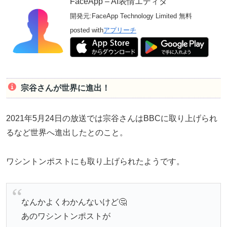
FaceApp – AI表情エディタ
開発元:
FaceApp Technology Limited
無料
posted with
アプリーチ
宗谷さんが世界に進出！
2021年5月24日の放送では宗谷さんはBBCに取り上げられ
るなど世界へ進出したとのこと。
ワシントンポストにも取り上げられたようです。
なんかよくわかんないけど🤔
あのワシントンポストが