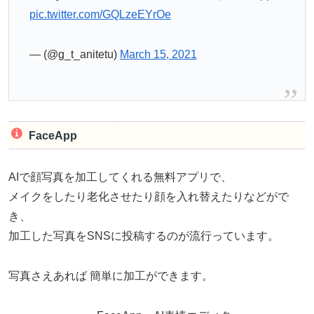
pic.twitter.com/GQLzeEYrOe
— (@g_t_anitetu)
March 15, 2021
FaceApp
AIで顔写真を加工してくれる無料アプリで、
メイクをしたり老化させたり顔を入れ替えたりなどがで
き、
加工した写真をSNSに投稿するのが流行っています。
写真さえあれば 簡単に加工ができます。