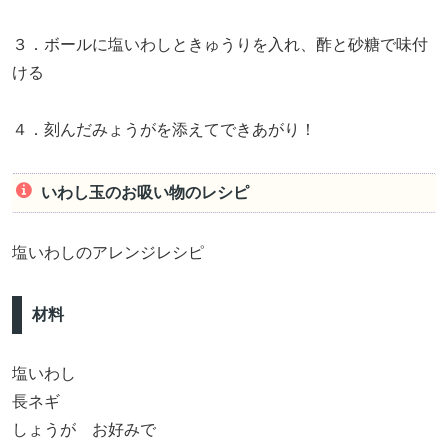
３．ボールに塩いわしときゅうりを入れ、酢と砂糖で味付
ける
４．刻んだみょうがを添えてできあがり！
いわし玉のお吸い物のレシピ
塩いわしのアレンジレシピ
材料
塩いわし
長ネギ
しょうが お好みで