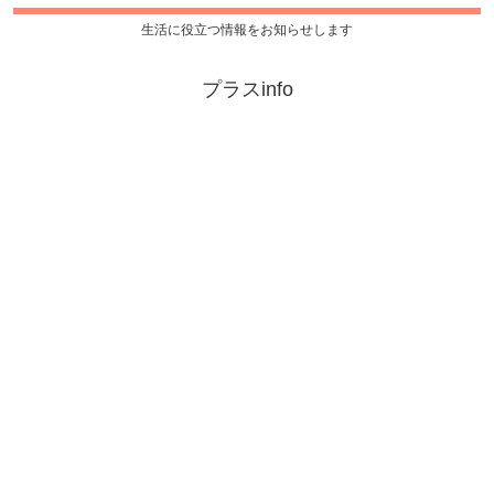
生活に役立つ情報をお知らせします
プラスinfo