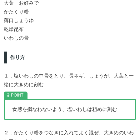
大葉 お好みで
かたくり粉
薄口しょうゆ
乾燥昆布
いわしの骨
作り方
１．塩いわしの中骨をとり、長ネギ、しょうが、大葉と一
緒に大きめに刻む
食感を損なわないよう、塩いわしは粗めに刻む
２．かたくり粉をつなぎに入れてよく混ぜ、大きめのいわ