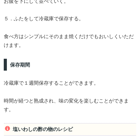
お腹を下にして並べていく。
５．ふたをして冷蔵庫で保存する。
食べ方はシンプルにそのまま焼くだけでもおいしくいただ
けます。
保存期間
冷蔵庫で１週間保存することができます。
時間が経つと熟成され、味の変化を楽しむことができま
す。
塩いわしの酢の物のレシピ