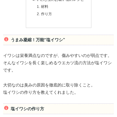
材料
作り方
うまみ凝縮！万能“塩イワシ”
イワシは栄養満点なのですが、傷みやすいのが弱点です。
そんなイワシを長く楽しめるウエカツ流の方法が塩イワシ
です。
大切なのは臭みの原因を徹底的に取り除くこと。
塩イワシの作り方を教えてくれました。
塩イワシの作り方