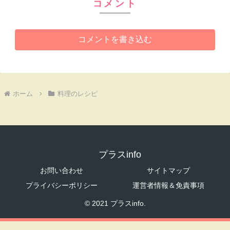
コメント
コメントを書き込む
ホーム
料理のレシピ
プラスinfo
お問い合わせ
サイトマップ
プライバシーポリシー
運営者情報＆免責事項
© 2021 プラスinfo.