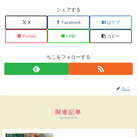
シェアする
X
Facebook
はてブ
Pocket
LINE
コピー
ちこをフォローする
ちこ
関連記事
料理のレシピ