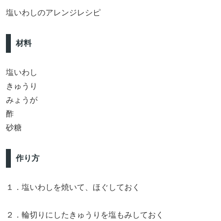
塩いわしのアレンジレシピ
材料
塩いわし
きゅうり
みょうが
酢
砂糖
作り方
１．塩いわしを焼いて、ほぐしておく
２．輪切りにしたきゅうりを塩もみしておく