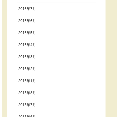
2016年7月
2016年6月
2016年5月
2016年4月
2016年3月
2016年2月
2016年1月
2015年8月
2015年7月
2015年6月