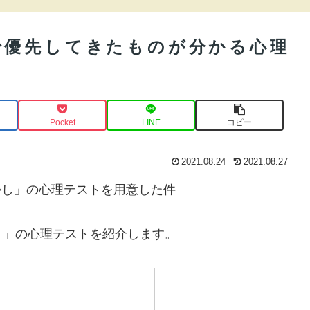
で優先してきたものが分かる心理
Pocket
LINE
コピー
2021.08.24
2021.08.27
ふかし」の心理テストを用意した件
ト」の心理テストを紹介します。