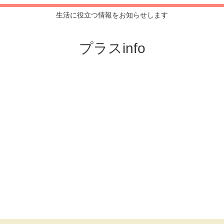
生活に役立つ情報をお知らせします
プラスinfo