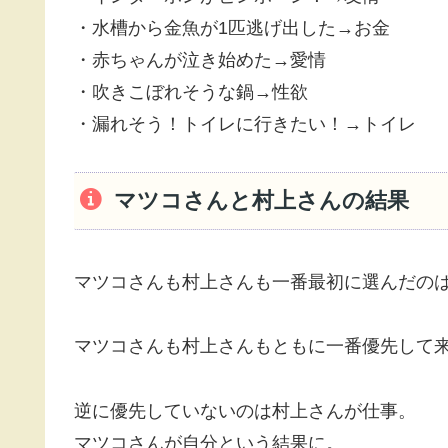
・水槽から金魚が1匹逃げ出した→お金
・赤ちゃんが泣き始めた→愛情
・吹きこぼれそうな鍋→性欲
・漏れそう！トイレに行きたい！→トイレ
マツコさんと村上さんの結果
マツコさんも村上さんも一番最初に選んだの
マツコさんも村上さんもともに一番優先して
逆に優先していないのは村上さんが仕事。
マツコさんが自分という結果に。