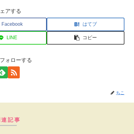
ェアする
Facebook
はてブ
LINE
コピー
フォローする
ちこ
関連記事