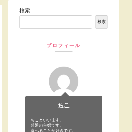
検索
検索
プロフィール
ちこ
ちこといいます。
普通の主婦です。
食べることが好きです。