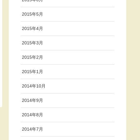
2015年5月
2015年4月
2015年3月
2015年2月
2015年1月
2014年10月
2014年9月
2014年8月
2014年7月