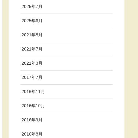
2025年7月
2025年6月
2021年8月
2021年7月
2021年3月
2017年7月
2016年11月
2016年10月
2016年9月
2016年8月