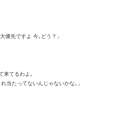
大優先ですよ 今｡どう？」
て来てるわよ｡
れ当たってないんじゃないかな｡」