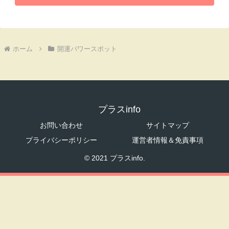
ホーム
開運パワースポット
プラスinfo
お問い合わせ
サイトマップ
プライバシーポリシー
運営者情報＆免責事項
© 2021 プラスinfo.