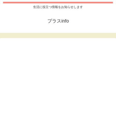
生活に役立つ情報をお知らせします
プラスinfo