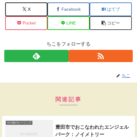
X
Facebook
はてブ
Pocket
LINE
コピー
ちこをフォローする
ちこ
関連記事
その他のヒーリング
豊田市でおこなわれたエンジェル
パーク：ノイメトリー