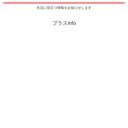
生活に役立つ情報をお知らせします
プラスinfo