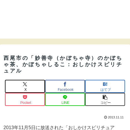
西尾市の「妙善寺（かぼちゃ寺）のかぼち
ゃ茶、かぼちゃしるこ：おしかけスピリチ
ュアル
X
Facebook
はてブ
Pocket
LINE
コピー
2013.11.11
2013年11月5日に放送された「おしかけスピリチュア