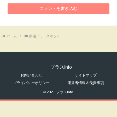
コメントを書き込む
ホーム
開運パワースポット
プラスinfo
お問い合わせ
サイトマップ
プライバシーポリシー
運営者情報＆免責事項
© 2021 プラスinfo.