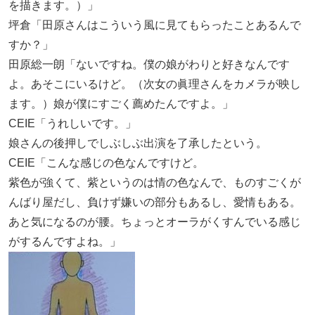
を描きます。）」
坪倉「田原さんはこういう風に見てもらったことあるんで
すか？」
田原総一朗「ないですね。僕の娘がわりと好きなんです
よ。あそこにいるけど。（次女の眞理さんをカメラが映し
ます。）娘が僕にすごく薦めたんですよ。」
CEIE「うれしいです。」
娘さんの後押しでしぶしぶ出演を了承したという。
CEIE「こんな感じの色なんですけど。
紫色が強くて、紫というのは情の色なんで、ものすごくが
んばり屋だし、負けず嫌いの部分もあるし、愛情もある。
あと気になるのが腰。ちょっとオーラがくすんでいる感じ
がするんですよね。」