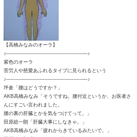
【高橋みなみのオーラ】
♪--------------------------------------------------—♪
紫色のオーラ
苦労人や慈愛あふれるタイプに見られるという
♪--------------------------------------------------—♪
坪倉「腰はどうですか？」
AKB高橋みなみ「そうですね。腰付近というか、お医者さ
んにすごい言われました。
腰の裏の肝臓とかを気をつけてって。」
田原総一朗「肝臓大事にしなきゃ。」
AKB高橋みなみ「疲れからきているみたいで。」