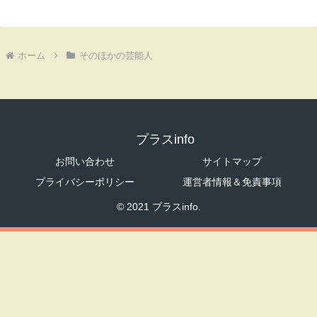
ホーム
そのほかの芸能人
プラスinfo
お問い合わせ
サイトマップ
プライバシーポリシー
運営者情報＆免責事項
© 2021 プラスinfo.