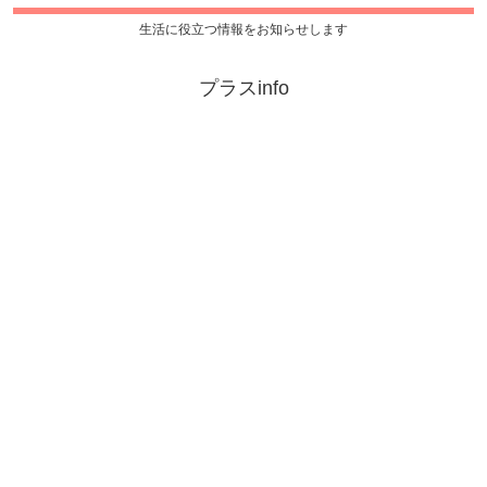
生活に役立つ情報をお知らせします
プラスinfo