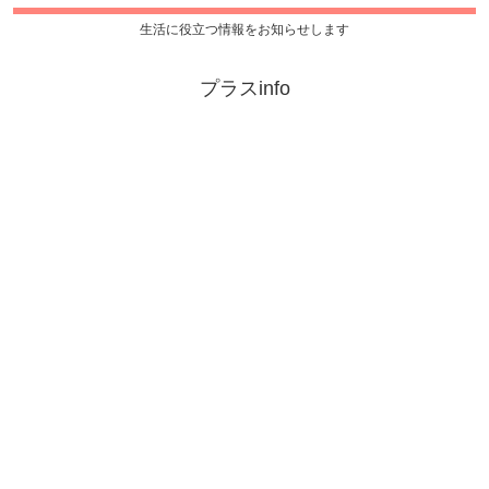
生活に役立つ情報をお知らせします
プラスinfo