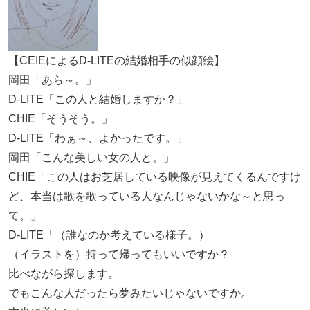
【CEIEによるD-LITEの結婚相手の似顔絵】
岡田「あら～。」
D-LITE「この人と結婚しますか？」
CHIE「そうそう。」
D-LITE「わぁ～、よかったです。」
岡田「こんな美しい女の人と。」
CHIE「この人はお芝居している映像が見えてくるんですけ
ど、本当は歌を歌っている人なんじゃないかな～と思っ
て。」
D-LITE「（誰なのか考えている様子。）
（イラストを）持って帰ってもいいですか？
比べながら探します。
でもこんな人だったら夢みたいじゃないですか。