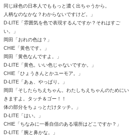
同じ緑色の日本人でももっと濃く出ちゃうから。
人柄なのなかな？わからないですけど。」
D-LITE「雰囲気を色で表現するんですか？それはすご
い。」
岡田「おれの色は？」
CHIE「黄色です。」
岡田「黄色なんですよ。」
D-LITE「黄色。いい色じゃないですか。」
CHIE「ひょうきんとかユーモア。」
D-LITE「あぁ、やっぱり。」
岡田「そしたらちえちゃん。わたしちえちゃんのためにい
きますよ。タッチ＆ゴー！！
体の部分をちょっとだけタッチ。」
D-LITE「はい。」
CHIE「ちなみに一番自信のある場所はどこですか？」
D-LITE「腕と鼻かな。」