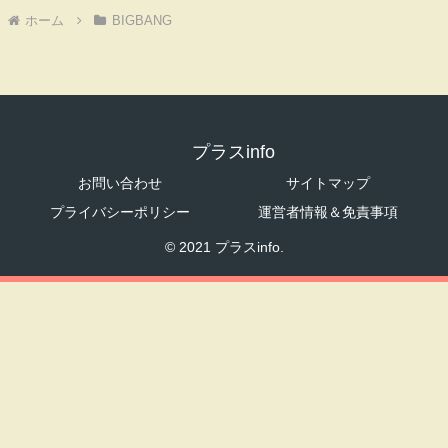
ホーム
BIGBANG
プラスinfo
お問い合わせ
サイトマップ
プライバシーポリシー
運営者情報＆免責事項
© 2021 プラスinfo.