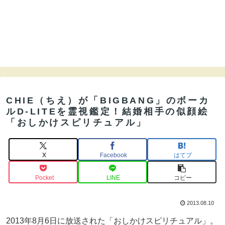
CHIE（ちえ）が「BIGBANG」のボーカ
ルD-LITEを霊視鑑定！結婚相手の似顔絵
「おしかけスピリチュアル」
X
Facebook
はてブ
Pocket
LINE
コピー
2013.08.10
2013年8月6日に放送された「おしかけスピリチュアル」。