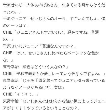
千原せいじ「大体あのばあさん、生きている時からそうだ
ったわ。」
千原ジュニア「せいじさんのオーラ、すごいんでしょ。僕
のオーラは？」
CHIE「ジュニアさんもすごいけど、緑色ですね。普通
の。」
千原せいじジュニア「普通なんですか？」
CHIE「はい。せいじさんに比べたらベーシックな色か
な。」
東野幸治「緑色はどういう人なの？」
CHIE「平和主義者とか優しいっていう色なんですよね。」
東野幸治「じゃあ千原兄弟ってジュニアが引っ張っている
ようなイメージがあるけど、実は」
CHIE「そうそう。」
東野幸治「せいじさんのおおらかな強い気によってジュニ
アがすくすくやっているということなの？」