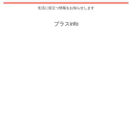
生活に役立つ情報をお知らせします
プラスinfo