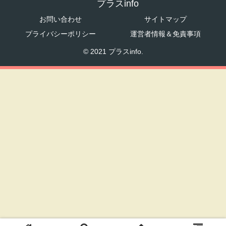
プラスinfo
お問い合わせ
サイトマップ
プライバシーポリシー
運営者情報＆免責事項
© 2021 プラスinfo.