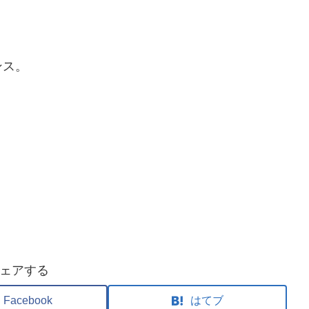
ンス。
ェアする
Facebook
はてブ