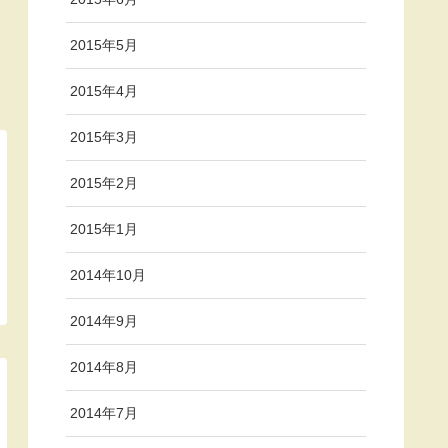
2015年5月
2015年4月
2015年3月
2015年2月
2015年1月
2014年10月
2014年9月
2014年8月
2014年7月