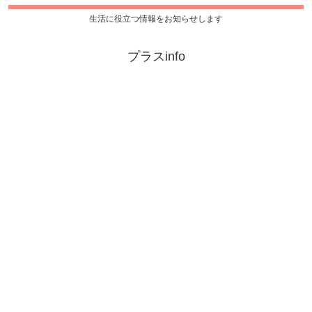
生活に役立つ情報をお知らせします
プラスinfo