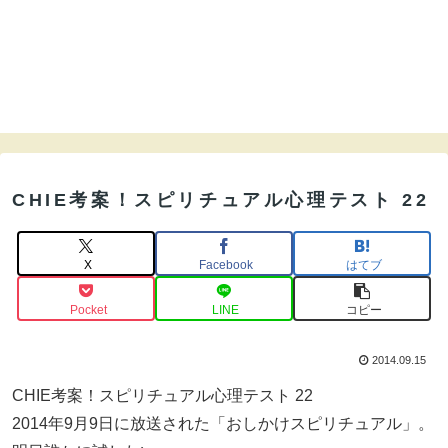
CHIE考案！スピリチュアル心理テスト 22
X
Facebook
はてブ
Pocket
LINE
コピー
2014.09.15
CHIE考案！スピリチュアル心理テスト 22
2014年9月9日に放送された「おしかけスピリチュアル」。