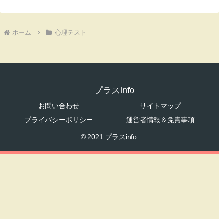
ホーム
心理テスト
プラスinfo
お問い合わせ
サイトマップ
プライバシーポリシー
運営者情報＆免責事項
© 2021 プラスinfo.