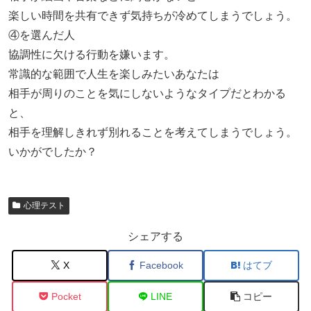
楽しい時間を共有できず気持ちが冷めてしまうでしょう。
④を選んだ人
協調性に欠ける行動を嫌います。
常識的な範囲で人生を楽しみたいあなたは
相手が周りのことを気にしないようなタイプだとわかる
と、
相手を理解しきれず別れることを考えてしまうでしょう。
いかがでしたか？
心理テスト
シェアする
X
Facebook
はてブ
Pocket
LINE
コピー