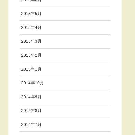
2015年5月
2015年4月
2015年3月
2015年2月
2015年1月
2014年10月
2014年9月
2014年8月
2014年7月