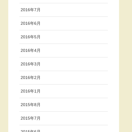
2016年7月
2016年6月
2016年5月
2016年4月
2016年3月
2016年2月
2016年1月
2015年8月
2015年7月
2015年6月