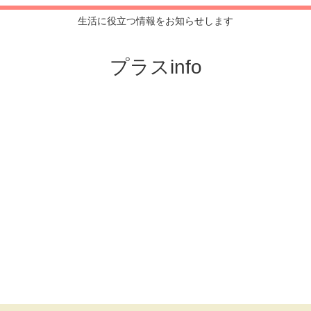
生活に役立つ情報をお知らせします
プラスinfo