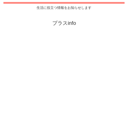
生活に役立つ情報をお知らせします
プラスinfo