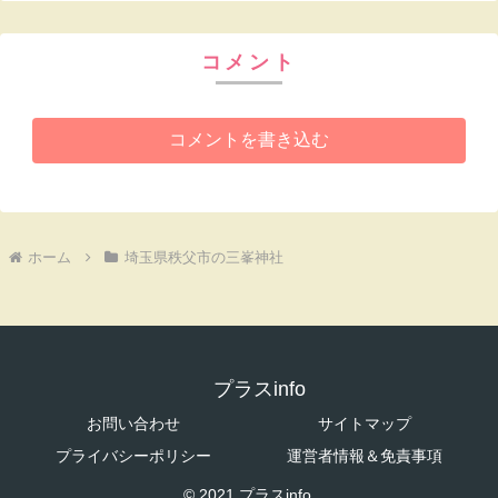
コメント
コメントを書き込む
ホーム
埼玉県秩父市の三峯神社
プラスinfo
お問い合わせ
サイトマップ
プライバシーポリシー
運営者情報＆免責事項
© 2021 プラスinfo.