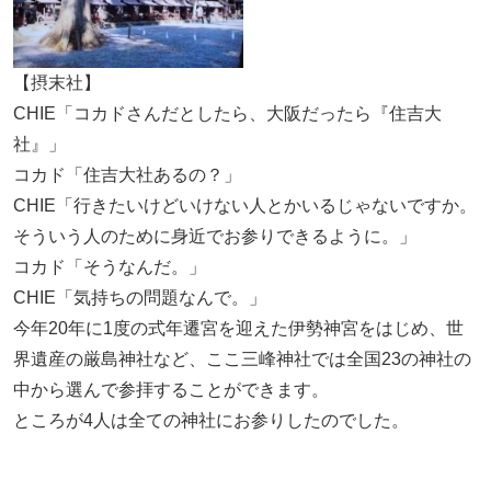
【摂末社】
CHIE「コカドさんだとしたら、大阪だったら『住吉大
社』」
コカド「住吉大社あるの？」
CHIE「行きたいけどいけない人とかいるじゃないですか。
そういう人のために身近でお参りできるように。」
コカド「そうなんだ。」
CHIE「気持ちの問題なんで。」
今年20年に1度の式年遷宮を迎えた伊勢神宮をはじめ、世
界遺産の厳島神社など、ここ三峰神社では全国23の神社の
中から選んで参拝することができます。
ところが4人は全ての神社にお参りしたのでした。