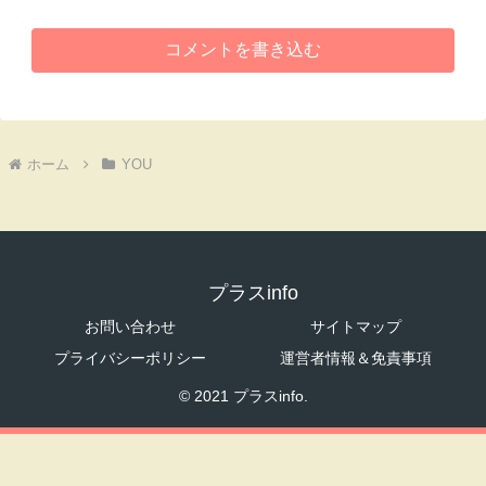
コメントを書き込む
ホーム
YOU
プラスinfo
お問い合わせ
サイトマップ
プライバシーポリシー
運営者情報＆免責事項
© 2021 プラスinfo.