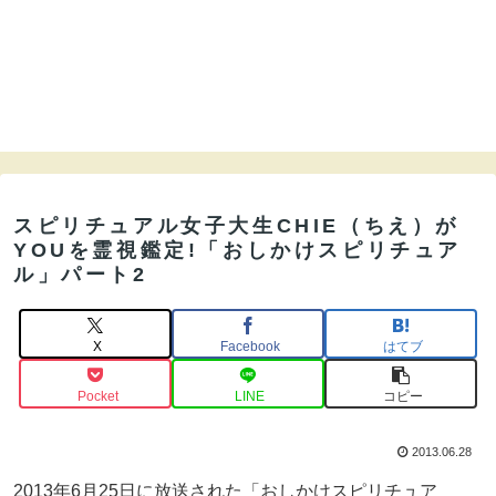
スピリチュアル女子大生CHIE（ちえ）が
YOUを霊視鑑定!「おしかけスピリチュア
ル」パート2
X
Facebook
はてブ
Pocket
LINE
コピー
2013.06.28
2013年6月25日に放送された「おしかけスピリチュア