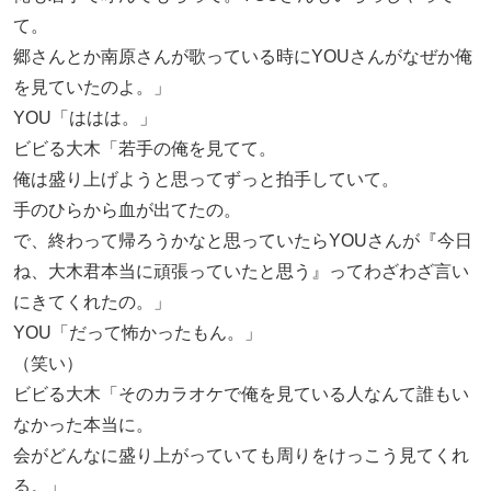
て。
郷さんとか南原さんが歌っている時にYOUさんがなぜか俺
を見ていたのよ。」
YOU「ははは。」
ビビる大木「若手の俺を見てて。
俺は盛り上げようと思ってずっと拍手していて。
手のひらから血が出てたの。
で、終わって帰ろうかなと思っていたらYOUさんが『今日
ね、大木君本当に頑張っていたと思う』ってわざわざ言い
にきてくれたの。」
YOU「だって怖かったもん。」
（笑い）
ビビる大木「そのカラオケで俺を見ている人なんて誰もい
なかった本当に。
会がどんなに盛り上がっていても周りをけっこう見てくれ
る。」