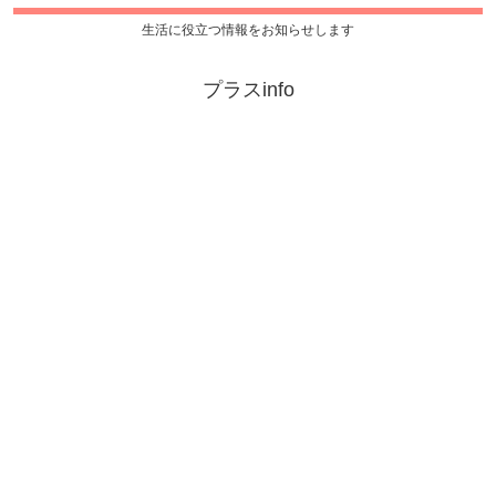
生活に役立つ情報をお知らせします
プラスinfo