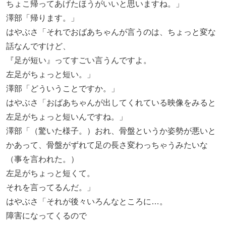
ちょこ帰ってあげたほうがいいと思いますね。」
澤部「帰ります。」
はやぶさ「それでおばあちゃんが言うのは、ちょっと変な
話なんですけど、
『足が短い』ってすごい言うんですよ。
左足がちょっと短い。」
澤部「どういうことですか。」
はやぶさ「おばあちゃんが出してくれている映像をみると
左足がちょっと短いんですね。」
澤部「（驚いた様子。）おれ、骨盤というか姿勢が悪いと
かあって、骨盤がずれて足の長さ変わっちゃうみたいな
（事を言われた。）
左足がちょっと短くて。
それを言ってるんだ。」
はやぶさ「それが後々いろんなところに…。
障害になってくるので