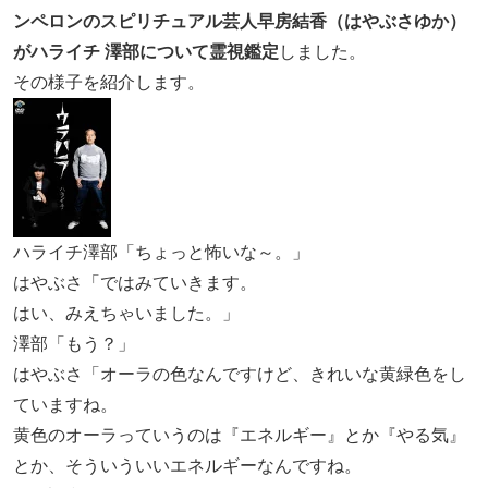
ンペロンのスピリチュアル芸人早房結香（はやぶさゆか）
がハライチ 澤部について霊視鑑定
しました。
その様子を紹介します。
ハライチ澤部「ちょっと怖いな～。」
はやぶさ「ではみていきます。
はい、みえちゃいました。」
澤部「もう？」
はやぶさ「オーラの色なんですけど、きれいな黄緑色をし
ていますね。
黄色のオーラっていうのは『エネルギー』とか『やる気』
とか、そういういいエネルギーなんですね。