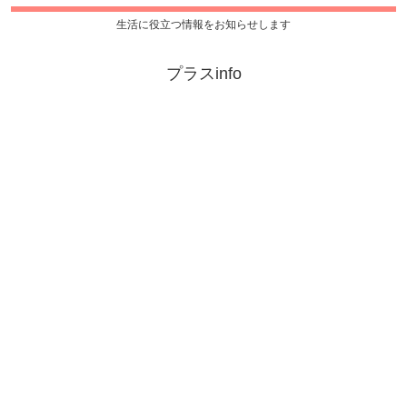
生活に役立つ情報をお知らせします
プラスinfo