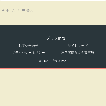
ホーム
芸人
プラスinfo
お問い合わせ
サイトマップ
プライバシーポリシー
運営者情報＆免責事項
© 2021 プラスinfo.