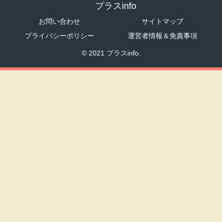
プラスinfo
お問い合わせ
サイトマップ
プライバシーポリシー
運営者情報＆免責事項
© 2021 プラスinfo.