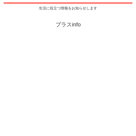
生活に役立つ情報をお知らせします
プラスinfo