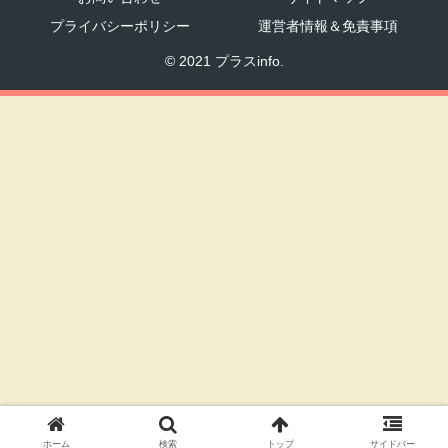
プライバシーポリシー
運営者情報＆免責事項
© 2021 プラスinfo.
ホーム
検索
トップ
サイドバー