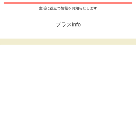
生活に役立つ情報をお知らせします
プラスinfo