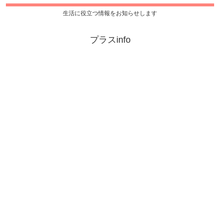
生活に役立つ情報をお知らせします
プラスinfo