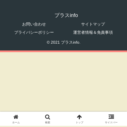
プラスinfo
お問い合わせ
サイトマップ
プライバシーポリシー
運営者情報＆免責事項
© 2021 プラスinfo.
ホーム
検索
トップ
サイドバー