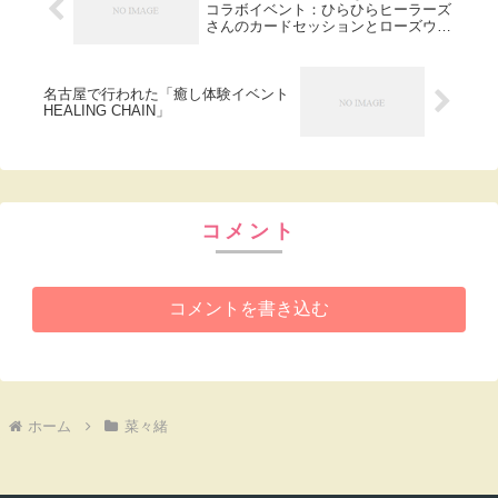
コラボイベント：ひらひらヒーラーズ
さんのカードセッションとローズウイ
ンドウ
名古屋で行われた「癒し体験イベント
HEALING CHAIN」
コメント
コメントを書き込む
ホーム
菜々緒