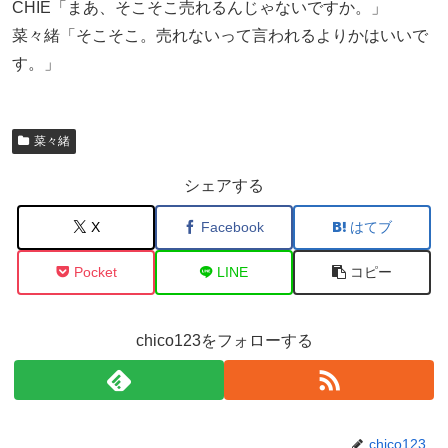
CHIE「まあ、そこそこ売れるんじゃないですか。」
菜々緒「そこそこ。売れないって言われるよりかはいいで
す。」
菜々緒
シェアする
X
Facebook
はてブ
Pocket
LINE
コピー
chico123をフォローする
chico123