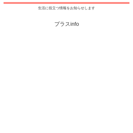
生活に役立つ情報をお知らせします
プラスinfo