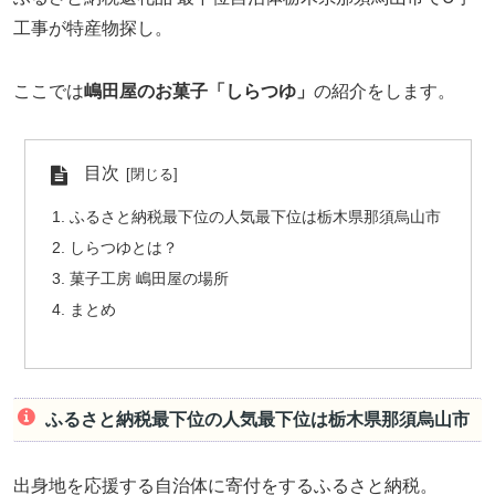
工事が特産物探し。
ここでは
嶋田屋のお菓子「しらつゆ」
の紹介をします。
目次
ふるさと納税最下位の人気最下位は栃木県那須烏山市
しらつゆとは？
菓子工房 嶋田屋の場所
まとめ
ふるさと納税最下位の人気最下位は栃木県那須烏山市
出身地を応援する自治体に寄付をするふるさと納税。