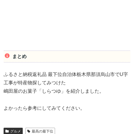
まとめ
ふるさと納税返礼品 最下位自治体栃木県那須烏山市でU字
工事が特産物探してみつけた
嶋田屋のお菓子「しらつゆ」を紹介しました。
よかったら参考にしてみてください。
グルメ
最高の最下位