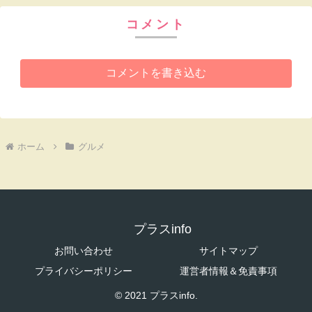
コメント
コメントを書き込む
ホーム
グルメ
プラスinfo
お問い合わせ
サイトマップ
プライバシーポリシー
運営者情報＆免責事項
© 2021 プラスinfo.