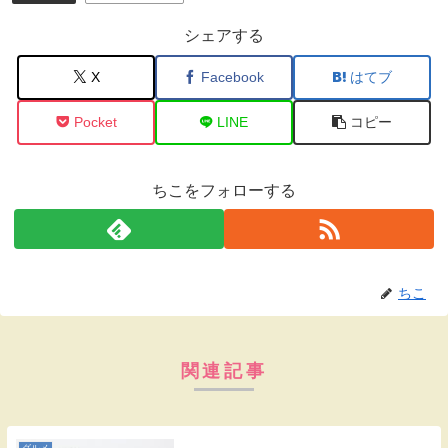
シェアする
X
Facebook
はてブ
Pocket
LINE
コピー
ちこをフォローする
ちこ
関連記事