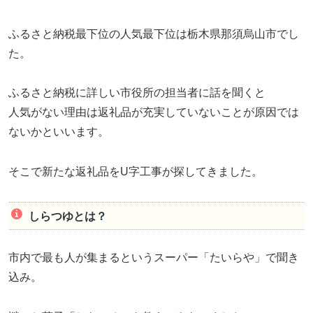
ふるさと納税最下位の人気最下位は栃木県那須烏山市でし
た。
ふるさと納税に詳しい市役所の担当者に話を聞くと
人気がない理由は返礼品が充実していないことが原因では
ないかといいます。
そこで新たな返礼品をU字工事が探してきました。
しらつゆとは？
市内で最も人が集まるというスーパー「たいらや」で聞き
込み。