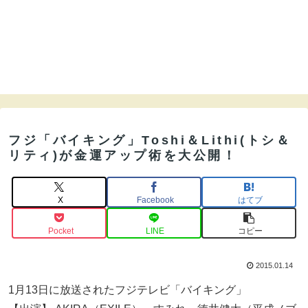
フジ「バイキング」Toshi＆Lithi(トシ＆
リティ)が金運アップ術を大公開！
X
Facebook
はてブ
Pocket
LINE
コピー
2015.01.14
1月13日に放送されたフジテレビ「バイキング」