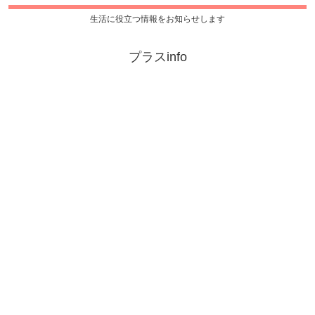
生活に役立つ情報をお知らせします
プラスinfo