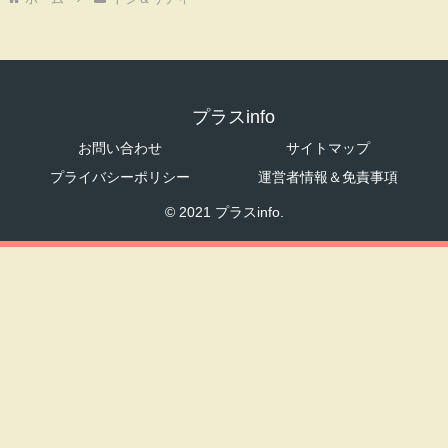
プラスinfo
お問い合わせ
サイトマップ
プライバシーポリシー
運営者情報＆免責事項
© 2021 プラスinfo.