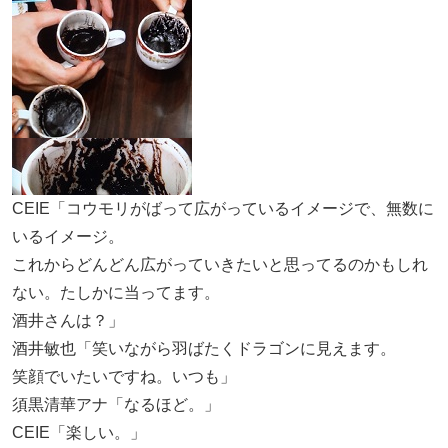
CEIE「コウモリがばって広がっているイメージで、無数に
いるイメージ。
これからどんどん広がっていきたいと思ってるのかもしれ
ない。たしかに当ってます。
酒井さんは？」
酒井敏也「笑いながら羽ばたくドラゴンに見えます。
笑顔でいたいですね。いつも」
須黒清華アナ「なるほど。」
CEIE「楽しい。」