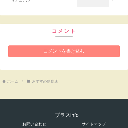
リチュアル
コメント
コメントを書き込む
ホーム
おすすめ飲食店
プラスinfo
お問い合わせ
サイトマップ