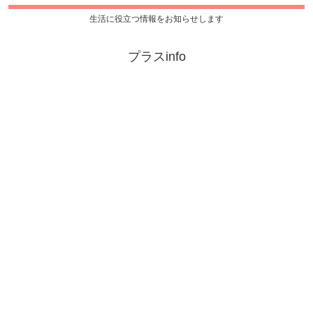
生活に役立つ情報をお知らせします
プラスinfo