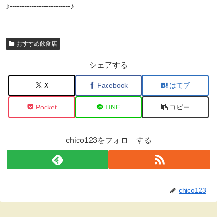
♪-------------------------♪
おすすめ飲食店
シェアする
X
Facebook
はてブ
Pocket
LINE
コピー
chico123をフォローする
chico123