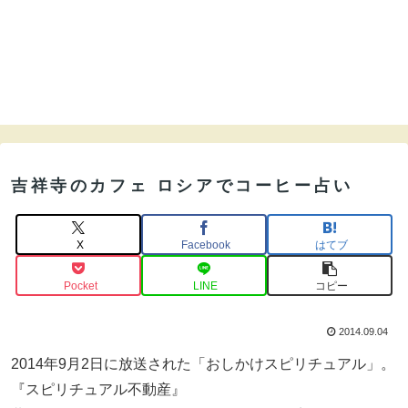
吉祥寺のカフェ ロシアでコーヒー占い
X
Facebook
はてブ
Pocket
LINE
コピー
2014.09.04
2014年9月2日に放送された「おしかけスピリチュアル」。
『スピリチュアル不動産』