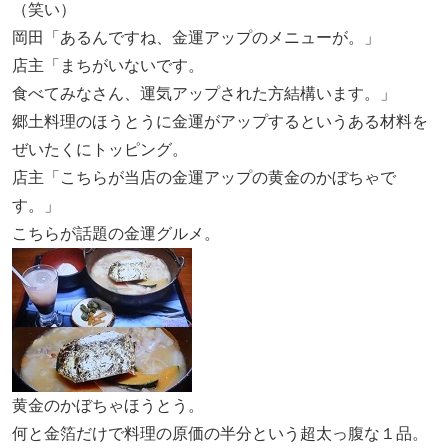
（笑い）
岡田「あるんですね、金運アップのメニューが。」
店主「まちがいないです。
食べてみなさん、運気アップされた方結構います。」
郷土料理のほうとうに金運がアップするというある材料を
ぜいたくにトッピング。
店主「こちらが当店の金運アップの黄金のかぼちゃで
す。」
こちらが話題の金運グルメ。
黄金のかぼちゃほうとう。
何と金箔だけで料理の原価の半分という超太っ腹な１品。