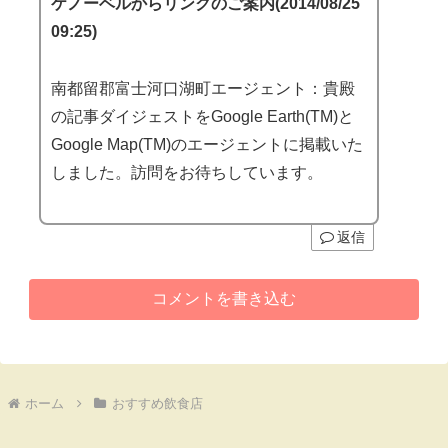
ケノーベルからリンクのご案内(2014/08/25
09:25)
南都留郡富士河口湖町エージェント：貴殿
の記事ダイジェストをGoogle Earth(TM)と
Google Map(TM)のエージェントに掲載いた
しました。訪問をお待ちしています。
返信
コメントを書き込む
ホーム
おすすめ飲食店