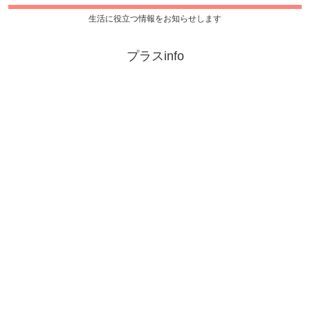
生活に役立つ情報をお知らせします
プラスinfo