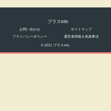
プラスinfo
お問い合わせ
サイトマップ
プライバシーポリシー
運営者情報＆免責事項
© 2021 プラスinfo.