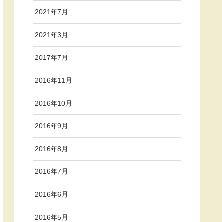
2021年7月
2021年3月
2017年7月
2016年11月
2016年10月
2016年9月
2016年8月
2016年7月
2016年6月
2016年5月