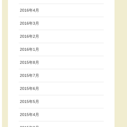
2016年4月
2016年3月
2016年2月
2016年1月
2015年8月
2015年7月
2015年6月
2015年5月
2015年4月