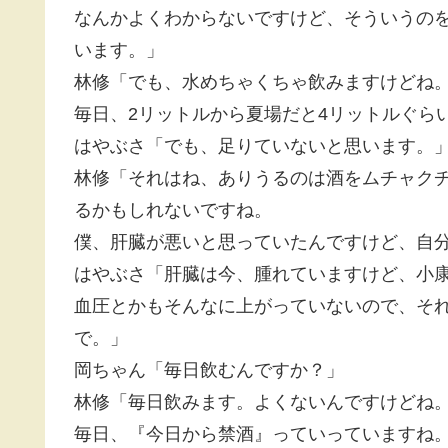
なんかよくわからないですけど、そういうの
います。」
林修「でも、水めちゃくちゃ飲みますけどね
毎日、2リットルから夏場だと4リットルぐら
はやぶさ「でも、足りていないと思います。
林修「それはね、ありうるのは酒をムチャク
るかもしれないですね。
僕、肝臓が悪いと思っていたんですけど、自
はやぶさ「肝臓は今、腫れていますけど、小
血圧とかもそんなに上がっていないので、そ
で。」
岡ちゃん「毎日飲むんですか？」
林修「毎日飲みます。よくないんですけどね
毎日、『今日から禁酒』っていっていますね