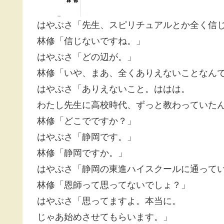
はやぶさ「先生、スピリチュアルとか全く信
林修「信じないですね。」
はやぶさ「どの辺が。」
林修「いや、まあ、全くありえないことなん
はやぶさ「ありえないこと。ははは。
わたし先生に高校時代、ずっと教わっていた
林修「どこでですか？」
はやぶさ「静岡です。」
林修「静岡ですか。」
はやぶさ「静岡の東進ハイスクールに通って
林修「恩師って思ってないでしょ？」
はやぶさ「思ってますよ。本当に。
じゃあ始めさせてもらいます。」