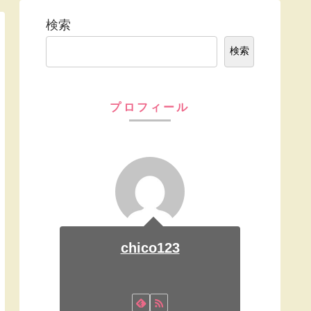
検索
検索
プロフィール
chico123