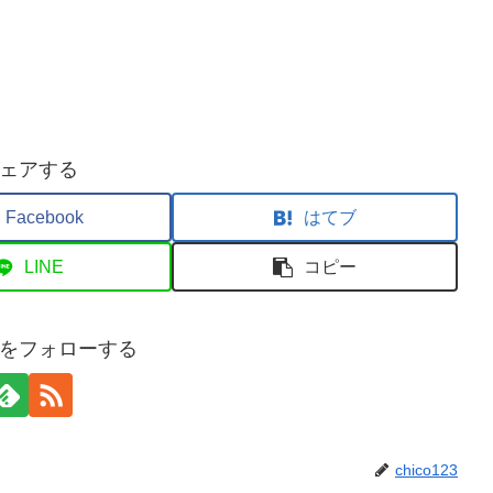
ェアする
Facebook
はてブ
LINE
コピー
123をフォローする
chico123