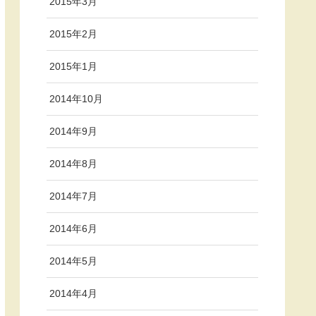
2015年3月
2015年2月
2015年1月
2014年10月
2014年9月
2014年8月
2014年7月
2014年6月
2014年5月
2014年4月