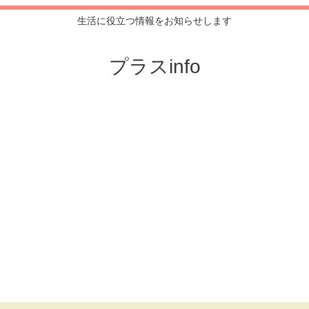
生活に役立つ情報をお知らせします
プラスinfo