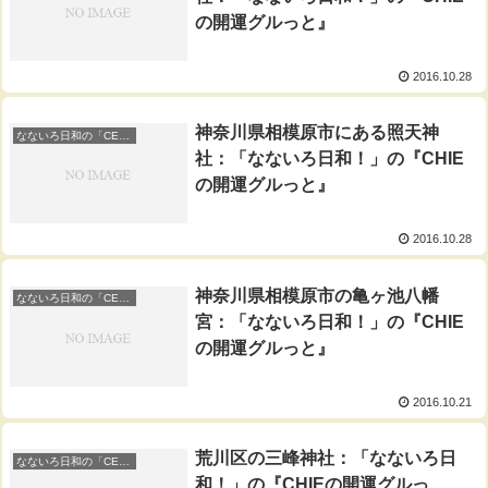
の開運グルっと』
2016.10.28
神奈川県相模原市にある照天神
なないろ日和の「CEIEの開運ぐるっと」
社：「なないろ日和！」の『CHIE
の開運グルっと』
2016.10.28
神奈川県相模原市の亀ヶ池八幡
なないろ日和の「CEIEの開運ぐるっと」
宮：「なないろ日和！」の『CHIE
の開運グルっと』
2016.10.21
荒川区の三峰神社：「なないろ日
なないろ日和の「CEIEの開運ぐるっと」
和！」の『CHIEの開運グルっ