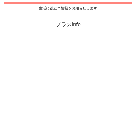
生活に役立つ情報をお知らせします
プラスinfo