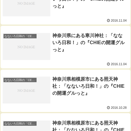
っと』
2016.11.04
神奈川県にある寒川神社：「なな
なないろ日和の「CEIEの開運ぐるっと」
いろ日和！」の『CHIEの開運グル
っと』
2016.11.04
神奈川県相模原市にある照天神
なないろ日和の「CEIEの開運ぐるっと」
社：「なないろ日和！」の『CHIE
の開運グルっと』
2016.10.28
神奈川県相模原市にある照天神
なないろ日和の「CEIEの開運ぐるっと」
社：「なないろ日和！」の『CHIE