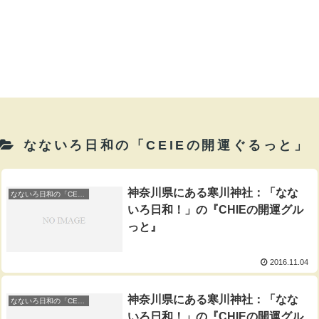
なないろ日和の「CEIEの開運ぐるっと」
神奈川県にある寒川神社：「なな
なないろ日和の「CEIEの開運ぐるっと」
いろ日和！」の『CHIEの開運グル
っと』
2016.11.04
神奈川県にある寒川神社：「なな
なないろ日和の「CEIEの開運ぐるっと」
いろ日和！」の『CHIEの開運グル