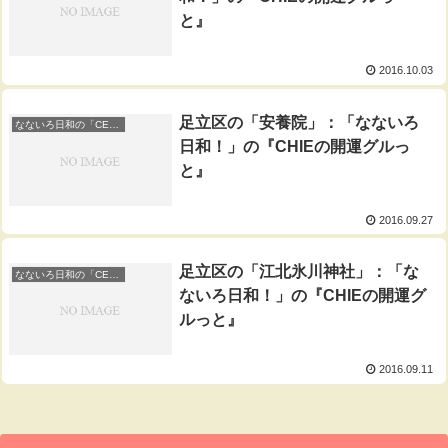
と』
2016.10.03
足立区の「安養院」：「なないろ
なないろ日和の「CEIEの開運ぐるっと」
日和！」の『CHIEの開運グルっ
と』
2016.09.27
足立区の「江北氷川神社」：「な
なないろ日和の「CEIEの開運ぐるっと」
ないろ日和！」の『CHIEの開運グ
ルっと』
2016.09.11