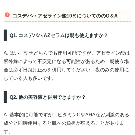
コスデバハ アゼライン酸10％についてののQ＆A
Q1. コスデバハ AZセラムは朝も使えますか？
A. はい、朝晩どちらでも使用可能ですが、アゼライン酸は
紫外線によって不安定になる可能性があるため、朝使う場
合は必ず日焼け止めを併用してください。夜のみの使用に
している人も多いです。
Q2. 他の美容液と併用できますか？
A. 基本的に可能ですが、ビタミンCやAHAなど刺激のある
成分と同時使用すると肌への負担が増えることがありま
す。