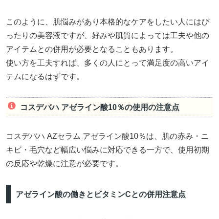
このように、肌悩みがあり本格的なケアをしたい人にはぴ
ったりの美容液ですが、好みや肌質によっては工夫や他の
アイテムとの併用が必要となることもあります。
使い方を工夫すれば、多くの人にとって満足度の高いアイ
テムになるはずです。
コスデバハ アゼライン酸10％の使用の注意点
コスデバハ AZセラム アゼライン酸10％は、肌の赤み・ニ
キビ・毛穴など幅広い悩みに対応できる一方で、使用初期
の反応や乾燥に注意が必要です。
アゼライン酸の働きとビタミンCとの併用注意点