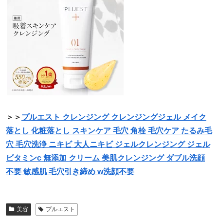
＞＞
プルエスト クレンジング クレンジングジェル メイク
落とし 化粧落とし スキンケア 毛穴 角栓 毛穴ケア たるみ毛
穴 毛穴洗浄 ニキビ 大人ニキビ ジェルクレンジング ジェル
ビタミンc 無添加 クリーム 美肌クレンジング ダブル洗顔
不要 敏感肌 毛穴引き締め w洗顔不要
美容
プルエスト