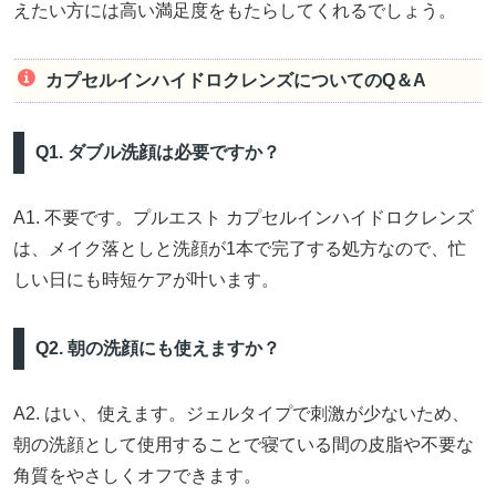
えたい方には高い満足度をもたらしてくれるでしょう。
カプセルインハイドロクレンズについてのQ＆A
Q1. ダブル洗顔は必要ですか？
A1. 不要です。プルエスト カプセルインハイドロクレンズ
は、メイク落としと洗顔が1本で完了する処方なので、忙
しい日にも時短ケアが叶います。
Q2. 朝の洗顔にも使えますか？
A2. はい、使えます。ジェルタイプで刺激が少ないため、
朝の洗顔として使用することで寝ている間の皮脂や不要な
角質をやさしくオフできます。