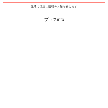
生活に役立つ情報をお知らせします
プラスinfo