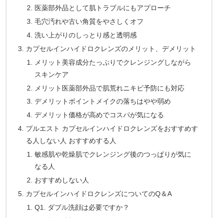
医薬部外品として肌トラブルにもアプローチ
毛穴汚れや古い角質をやさしくオフ
洗い上がりのしっとり感と透明感
カプセルインハイドロクレンズのメリット、デメリット
メリット美容成分たっぷりでクレンジングしながら
スキンケア
メリット医薬部外品で肌荒れニキビ予防にも対応
デメリットポイントメイクの落ちはやや弱め
デメリット価格が高めでコスパが気になる
プルエスト カプセルインハイドロクレンズをおすすめす
る人しない人 おすすめする人
敏感肌や乾燥肌でクレンジング後のつっぱりが気に
なる人
おすすめしない人
カプセルインハイドロクレンズについてのQ＆A
Q1. ダブル洗顔は必要ですか？