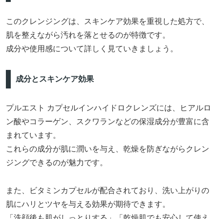
このクレンジングは、スキンケア効果を重視した処方で、
肌を整えながら汚れを落とせるのが特徴です。
成分や使用感について詳しく見ていきましょう。
成分とスキンケア効果
プルエスト カプセルインハイドロクレンズには、ヒアルロ
ン酸やコラーゲン、スクワランなどの保湿成分が豊富に含
まれています。
これらの成分が肌に潤いを与え、乾燥を防ぎながらクレン
ジングできるのが魅力です。
また、ビタミンカプセルが配合されており、洗い上がりの
肌にハリとツヤを与える効果が期待できます。
「洗顔後も肌がしっとりする」「乾燥肌でも安心して使え