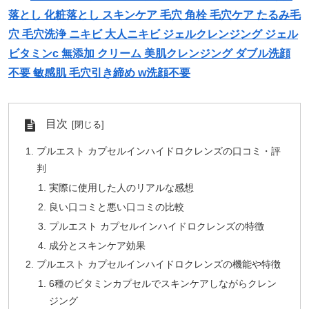
落とし 化粧落とし スキンケア 毛穴 角栓 毛穴ケア たるみ毛
穴 毛穴洗浄 ニキビ 大人ニキビ ジェルクレンジング ジェル
ビタミンc 無添加 クリーム 美肌クレンジング ダブル洗顔
不要 敏感肌 毛穴引き締め w洗顔不要
目次
プルエスト カプセルインハイドロクレンズの口コミ・評
判
実際に使用した人のリアルな感想
良い口コミと悪い口コミの比較
プルエスト カプセルインハイドロクレンズの特徴
成分とスキンケア効果
プルエスト カプセルインハイドロクレンズの機能や特徴
6種のビタミンカプセルでスキンケアしながらクレン
ジング