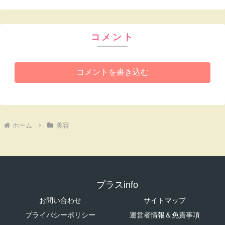
コメント
コメントを書き込む
ホーム
美容
プラスinfo
お問い合わせ
サイトマップ
プライバシーポリシー
運営者情報＆免責事項