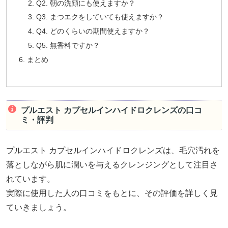
Q2. 朝の洗顔にも使えますか？
Q3. まつエクをしていても使えますか？
Q4. どのくらいの期間使えますか？
Q5. 無香料ですか？
まとめ
プルエスト カプセルインハイドロクレンズの口コ
ミ・評判
プルエスト カプセルインハイドロクレンズは、毛穴汚れを
落としながら肌に潤いを与えるクレンジングとして注目さ
れています。
実際に使用した人の口コミをもとに、その評価を詳しく見
ていきましょう。