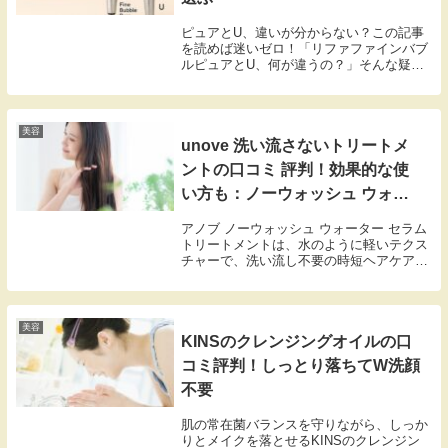
ピュアとU、違いが分からない？この記事
を読めば迷いゼロ！「リファファインバブ
ルピュアとU、何が違うの？」そんな疑問
を持つ方は多いのではないでしょうか？見
た目は似ているけど、価格や機能が微妙に
違うこの2つ。実は、選ぶポイントをしっ
かり押さえる...
美容
unove 洗い流さないトリートメ
ントの口コミ 評判！効果的な使
い方も：ノーウォッシュ ウォー
ターの魅力とは？
アノブ ノーウォッシュ ウォーター セラム
トリートメントは、水のように軽いテクス
チャーで、洗い流し不要の時短ヘアケアが
できる今話題のアウトバストリートメント
です。髪の広がりやパサつき、乾燥ダメー
ジに悩む方にとって救世主のような存在
で、忙し...
美容
KINSのクレンジングオイルの口
コミ評判！しっとり落ちてW洗顔
不要
肌の常在菌バランスを守りながら、しっか
りとメイクを落とせるKINSのクレンジン