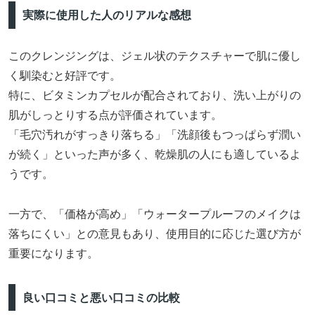
実際に使用した人のリアルな感想
このクレンジングは、ジェル状のテクスチャーで肌に優し
く馴染むと好評です。
特に、ビタミンカプセルが配合されており、洗い上がりの
肌がしっとりする点が評価されています。
「毛穴汚れがすっきり落ちる」「洗顔後もつっぱらず潤い
が続く」といった声が多く、乾燥肌の人にも適しているよ
うです。
一方で、「価格が高め」「ウォータープルーフのメイクは
落ちにくい」との意見もあり、使用目的に応じた選び方が
重要になります。
良い口コミと悪い口コミの比較