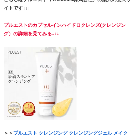
イトです↓↓↓
プルエストのカプセルインハイドロクレンズ(クレンジン
グ）の詳細を見てみる↓↓↓
＞＞
プルエスト クレンジング クレンジングジェル メイク