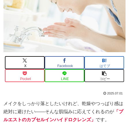
X
Facebook
はてブ
Pocket
LINE
コピー
2025.07.01
メイクをしっかり落としたいけれど、乾燥やつっぱり感は
絶対に避けたい――そんな肌悩みに応えてくれるのが
「プ
ルエストのカプセルインハイドロクレンズ」
です。