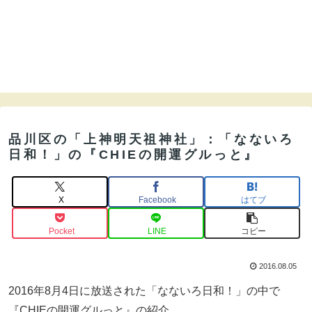
品川区の「上神明天祖神社」：「なないろ
日和！」の『CHIEの開運グルっと』
X
Facebook
はてブ
Pocket
LINE
コピー
2016.08.05
2016年8月4日に放送された「なないろ日和！」の中で
『CHIEの開運グルっと』の紹介。