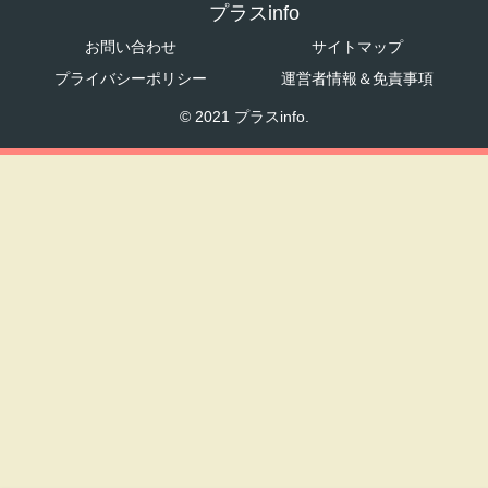
プラスinfo
お問い合わせ
サイトマップ
プライバシーポリシー
運営者情報＆免責事項
© 2021 プラスinfo.