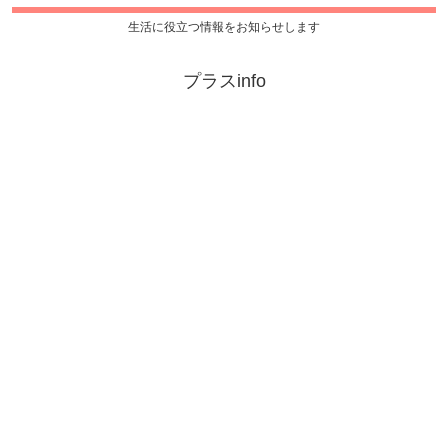
生活に役立つ情報をお知らせします
プラスinfo