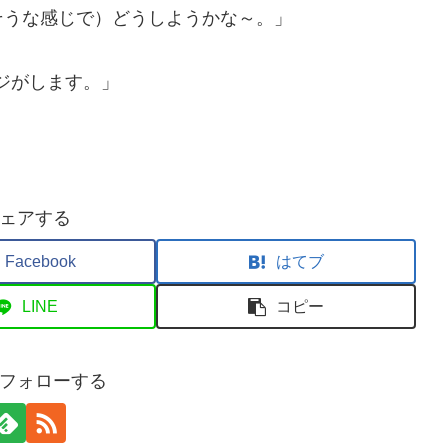
そうな感じで）どうしようかな～。」
ジがします。」
ェアする
Facebook
はてブ
LINE
コピー
フォローする