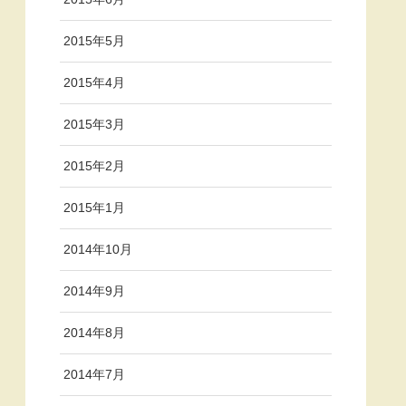
2015年5月
2015年4月
2015年3月
2015年2月
2015年1月
2014年10月
2014年9月
2014年8月
2014年7月