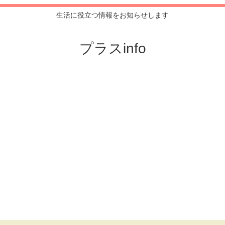
生活に役立つ情報をお知らせします
プラスinfo