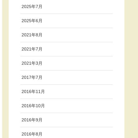
2025年7月
2025年6月
2021年8月
2021年7月
2021年3月
2017年7月
2016年11月
2016年10月
2016年9月
2016年8月