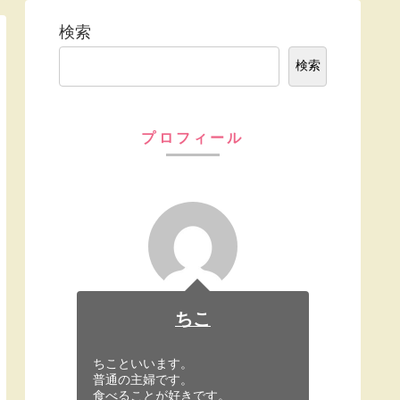
検索
検索
プロフィール
ちこ
ちこといいます。
普通の主婦です。
食べることが好きです。