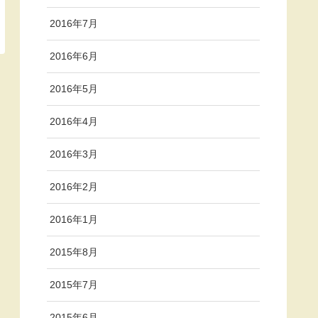
2016年7月
2016年6月
2016年5月
2016年4月
2016年3月
2016年2月
2016年1月
2015年8月
2015年7月
2015年6月